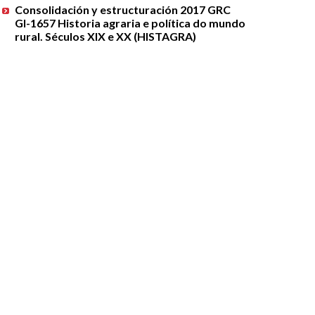
Consolidación y estructuración 2017 GRC
GI-1657 Historia agraria e política do mundo
rural. Séculos XIX e XX (HISTAGRA)