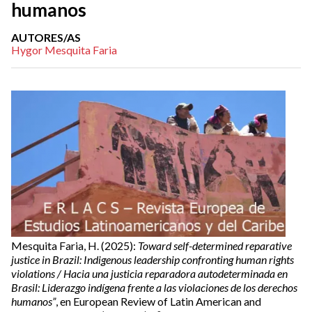
humanos
AUTORES/AS
Hygor Mesquita Faria
Mesquita Faria, H. (2025):
Toward self-determined reparative
justice in Brazil: Indigenous leadership confronting human rights
violations / Hacia una justicia reparadora autodeterminada en
Brasil: Liderazgo indígena frente a las violaciones de los derechos
humanos”
, en European Review of Latin American and