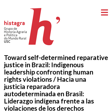
A
Toward self-determined reparative
justice in Brazil: Indigenous
leadership confronting human
rights violations / Hacia una
justicia reparadora
autodeterminada en Brasil:
Liderazgo indígena frente a las
violaciones de los derechos