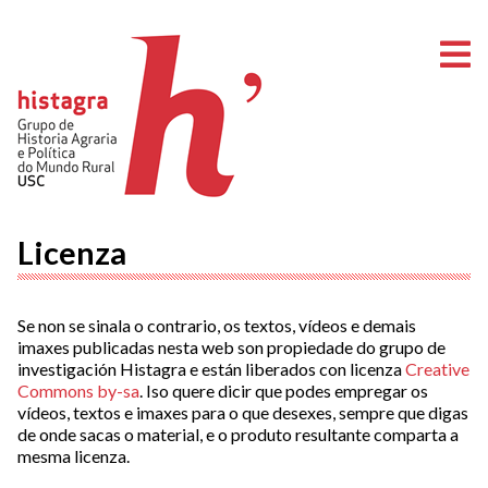
A
Licenza
Se non se sinala o contrario, os textos, vídeos e demais
imaxes publicadas nesta web son propiedade do grupo de
investigación Histagra e están liberados con licenza
Creative
Commons by-sa
. Iso quere dicir que podes empregar os
vídeos, textos e imaxes para o que desexes, sempre que digas
de onde sacas o material, e o produto resultante comparta a
mesma licenza.