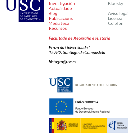
Investigación
Bluesky
Actualidade
Blog
Aviso legal
Publicacións
Licenza
Mediateca
Colofón
Recursos
Facultade de Xeografía e Historia
Praza da Universidade 1
15782. Santiago de Compostela
histagra@usc.es