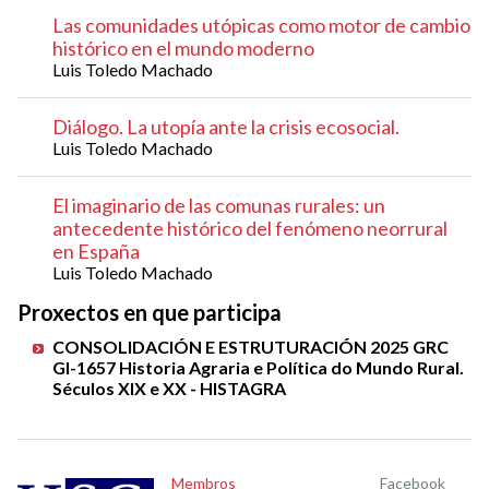
Las comunidades utópicas como motor de cambio
histórico en el mundo moderno
Luis Toledo Machado
Diálogo. La utopía ante la crisis ecosocial.
Luis Toledo Machado
El imaginario de las comunas rurales: un
antecedente histórico del fenómeno neorrural
en España
Luis Toledo Machado
Proxectos en que participa
CONSOLIDACIÓN E ESTRUTURACIÓN 2025 GRC
GI-1657 Historia Agraria e Política do Mundo Rural.
Séculos XIX e XX - HISTAGRA
Membros
Facebook