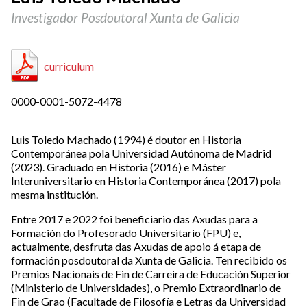
Investigador Posdoutoral Xunta de Galicia
curriculum
0000-0001-5072-4478
Luis Toledo Machado (1994) é doutor en Historia
Contemporánea pola Universidad Autónoma de Madrid
(2023). Graduado en Historia (2016) e Máster
Interuniversitario en Historia Contemporánea (2017) pola
mesma institución.
Entre 2017 e 2022 foi beneficiario das Axudas para a
Formación do Profesorado Universitario (FPU) e,
actualmente, desfruta das Axudas de apoio á etapa de
formación posdoutoral da Xunta de Galicia. Ten recibido os
Premios Nacionais de Fin de Carreira de Educación Superior
(Ministerio de Universidades), o Premio Extraordinario de
Fin de Grao (Facultade de Filosofía e Letras da Universidad