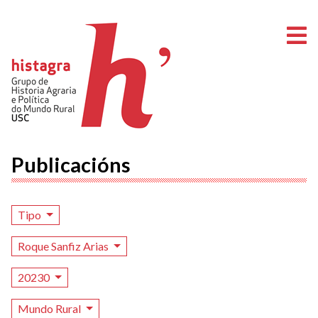
A
Publicacións
Tipo
Roque Sanfiz Arias
20230
Mundo Rural