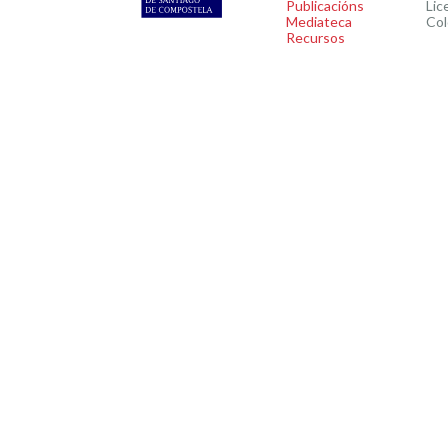
Publicacións
Lic
Mediateca
Col
Recursos