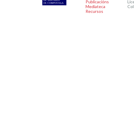
Publicacións
Lic
Mediateca
Col
Recursos