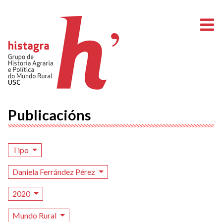
A
Publicacións
Tipo
Daniela Ferrández Pérez
2020
Mundo Rural