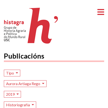
A
Publicacións
Tipo
Aurora Artiaga Rego
2019
Historiografía