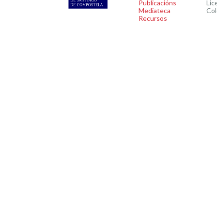
Publicacións
Lic
Mediateca
Col
Recursos