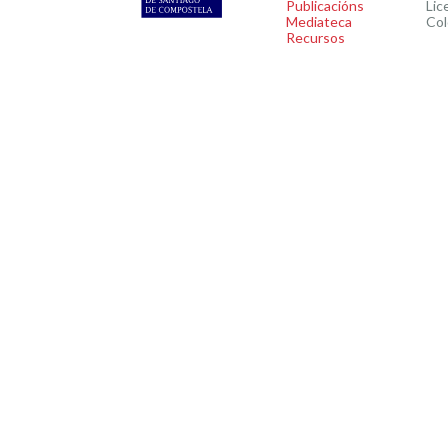
Publicacións
Lic
Mediateca
Col
Recursos