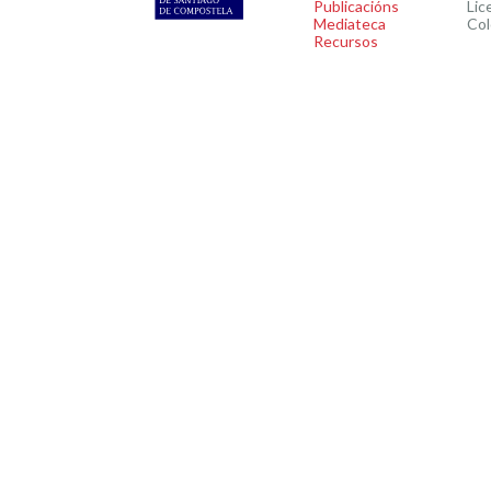
Publicacións
Lic
Mediateca
Col
Recursos