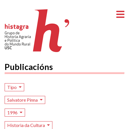
A
Publicacións
Tipo
Salvatore Pinna
1996
Historia da Cultura