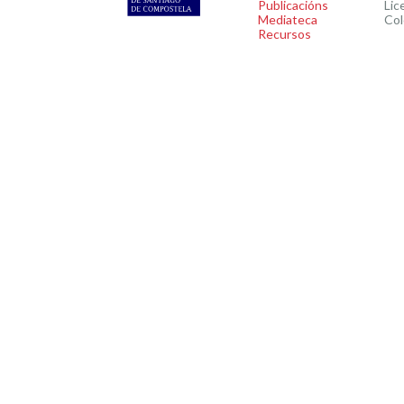
Publicacións
Lic
Mediateca
Col
Recursos