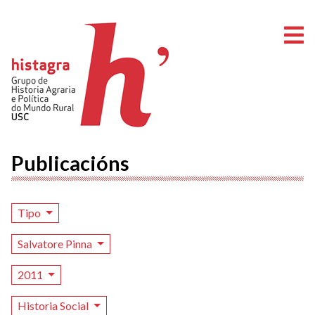
A
Publicacións
Tipo
Salvatore Pinna
2011
Historia Social