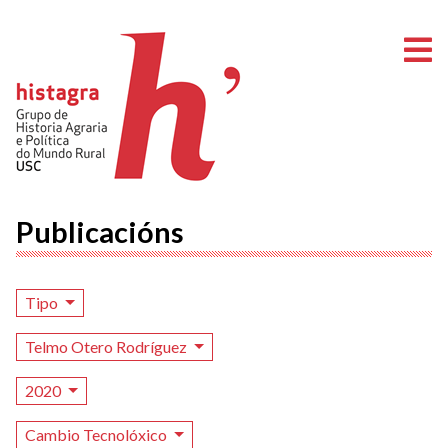
A
Publicacións
Tipo
Telmo Otero Rodríguez
2020
Cambio Tecnolóxico