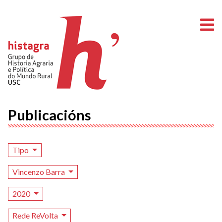
A
Publicacións
Tipo
Vincenzo Barra
2020
Rede ReVolta