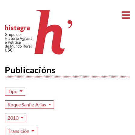
A
Publicacións
Tipo
Roque Sanfiz Arias
2010
Transición