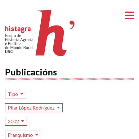
A
Publicacións
Tipo
Pilar López Rodríguez
2002
Franquismo