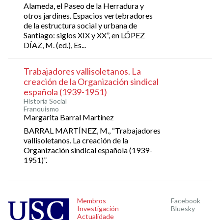
Alameda, el Paseo de la Herradura y
otros jardines. Espacios vertebradores
de la estructura social y urbana de
Santiago: siglos XIX y XX”, en LÓPEZ
DÍAZ, M. (ed.), Es...
Trabajadores vallisoletanos. La
creación de la Organización sindical
española (1939-1951)
Historia Social
Franquismo
Margarita Barral Martínez
BARRAL MARTÍNEZ, M., “Trabajadores
vallisoletanos. La creación de la
Organización sindical española (1939-
1951)”.
Membros
Facebook
Investigación
Bluesky
Actualidade