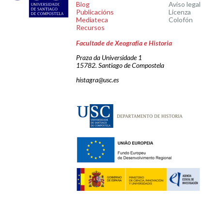
Blog
Aviso legal
Publicacións
Licenza
Mediateca
Colofón
Recursos
Facultade de Xeografía e Historia
Praza da Universidade 1
15782. Santiago de Compostela
histagra@usc.es