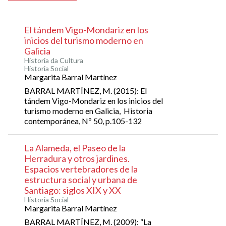
El tándem Vigo-Mondariz en los
inicios del turismo moderno en
Galicia
Historia da Cultura
Historia Social
Margarita Barral Martínez
BARRAL MARTÍNEZ, M. (2015): El
tándem Vigo-Mondariz en los inicios del
turismo moderno en Galicia, Historia
contemporánea, Nº 50, p.105-132
La Alameda, el Paseo de la
Herradura y otros jardines.
Espacios vertebradores de la
estructura social y urbana de
Santiago: siglos XIX y XX
Historia Social
Margarita Barral Martínez
BARRAL MARTÍNEZ, M. (2009): “La