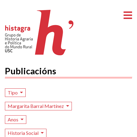
A
Publicacións
Tipo
Margarita Barral Martínez
Anos
Historia Social