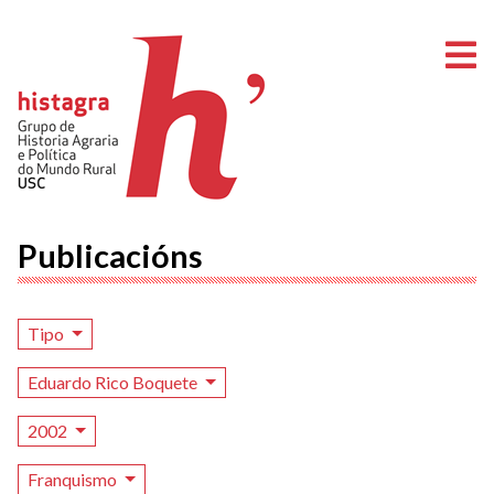
A
Publicacións
Tipo
Eduardo Rico Boquete
2002
Franquismo