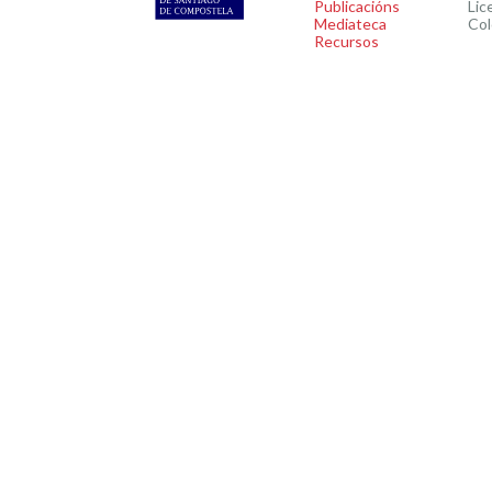
Publicacións
Lic
Mediateca
Col
Recursos