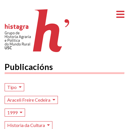
A
Publicacións
Tipo
Araceli Freire Cedeira
1999
Historia da Cultura