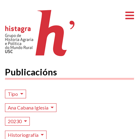
A
Publicacións
Tipo
Ana Cabana Iglesia
20230
Historiografía