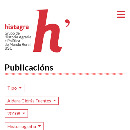
A
Publicacións
Tipo
Aldara Cidrás Fuentes
20108
Historiografía