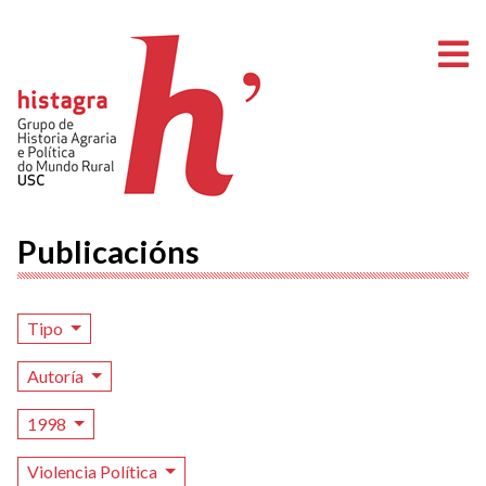
A
Publicacións
Tipo
Autoría
1998
Violencia Política