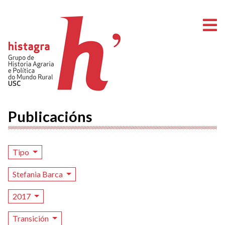
A
Publicacións
Tipo
Stefania Barca
2017
Transición