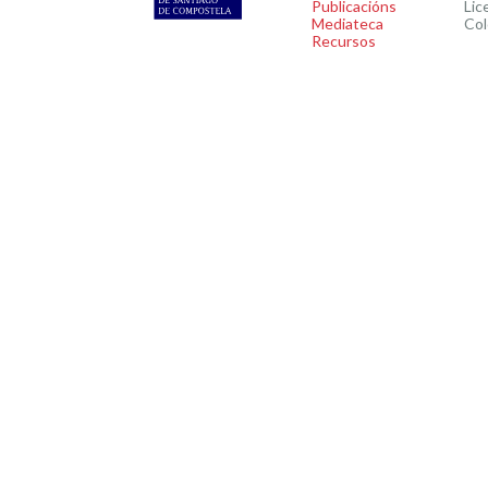
Publicacións
Lic
Mediateca
Col
Recursos