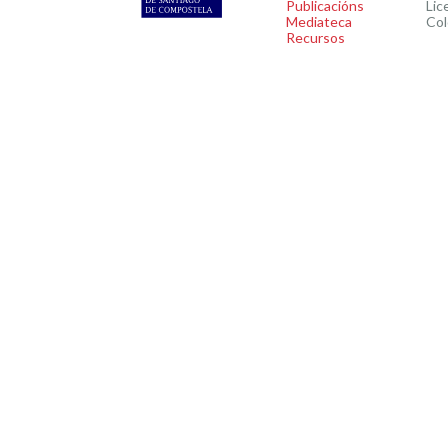
Publicacións
Lic
Mediateca
Col
Recursos