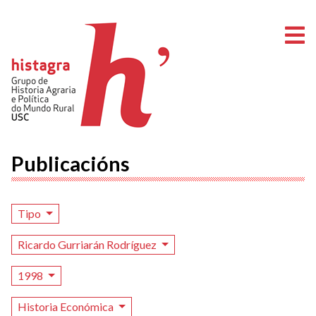
A
Publicacións
Tipo
Ricardo Gurriarán Rodríguez
1998
Historia Económica