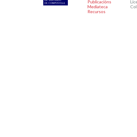
Publicacións
Lic
Mediateca
Col
Recursos