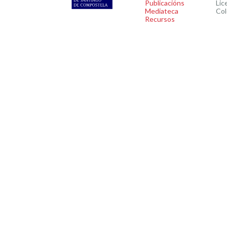
Publicacións
Lic
Mediateca
Col
Recursos