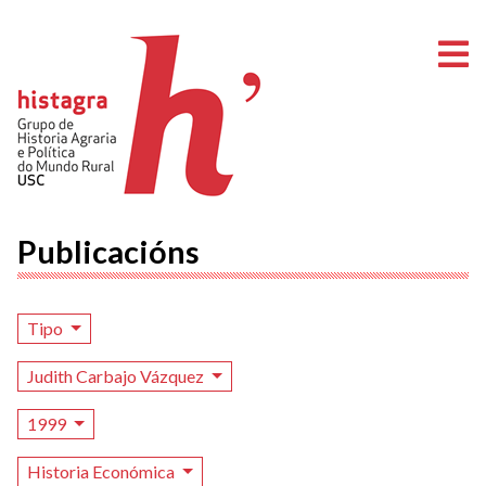
A
Publicacións
Tipo
Judith Carbajo Vázquez
1999
Historia Económica