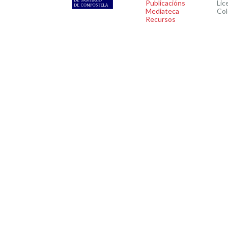
Publicacións
Lic
Mediateca
Col
Recursos