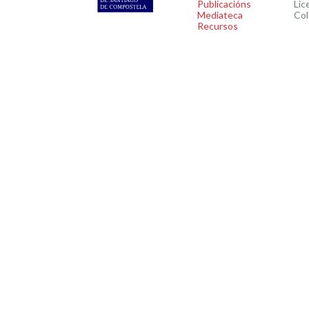
Publicacións
Lic
Mediateca
Col
Recursos