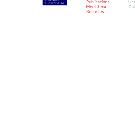
Publicacións
Lic
Mediateca
Col
Recursos