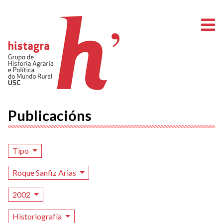
A
Publicacións
Tipo
Roque Sanfiz Arias
2002
Historiografía