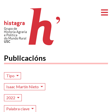
A
Publicacións
Tipo
Isaac Martín Nieto
2022
Palabra clave