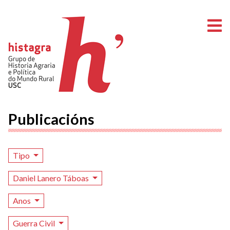
A
Publicacións
Tipo
Daniel Lanero Táboas
Anos
Guerra Civil