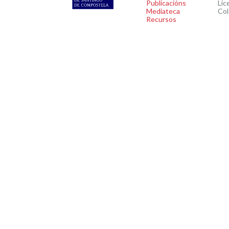
Publicacións
Lic
Mediateca
Col
Recursos