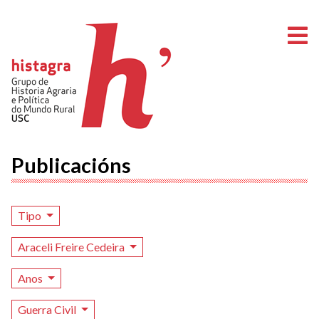
A
Publicacións
Tipo
Araceli Freire Cedeira
Anos
Guerra Civil