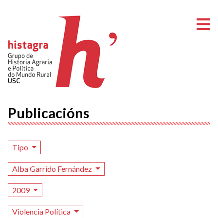
A
Publicacións
Tipo
Alba Garrido Fernández
2009
Violencia Política