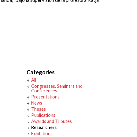
Categories
All
Congresses, Seminars and
Conferences
Presentations
News
Theses
Publications
Awards and Tributes
Researchers
Exhibitions