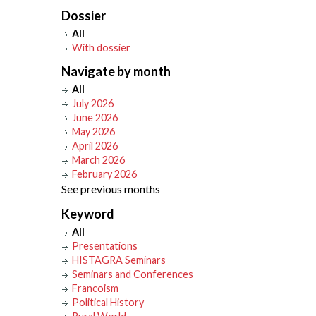
Dossier
All
With dossier
Navigate by month
All
July 2026
June 2026
May 2026
April 2026
March 2026
February 2026
See previous months
Keyword
All
Presentations
HISTAGRA Seminars
Seminars and Conferences
Francoism
Political History