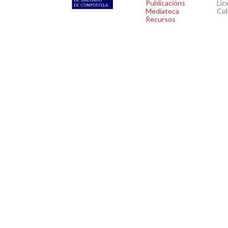
Publicacións
Lic
Mediateca
Col
Recursos