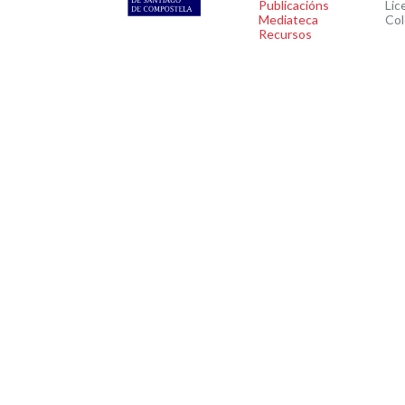
Publicacións
Lic
Mediateca
Col
Recursos