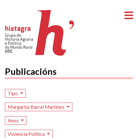
A
Publicacións
Tipo
Margarita Barral Martínez
Anos
Violencia Política