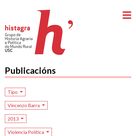
A
Publicacións
Tipo
Vincenzo Barra
2013
Violencia Política