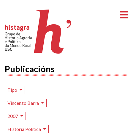
A
Publicacións
Tipo
Vincenzo Barra
2007
Historia Política