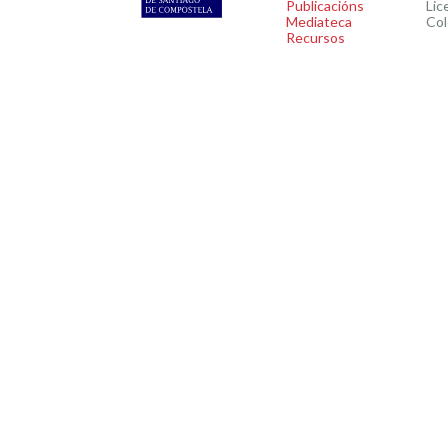
Publicacións
Lic
Mediateca
Col
Recursos